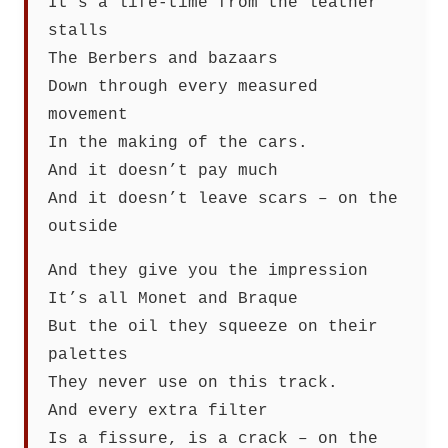
It’s a life-time from the leather
stalls
The Berbers and bazaars
Down through every measured
movement
In the making of the cars.
And it doesn’t pay much
And it doesn’t leave scars – on the
outside
And they give you the impression
It’s all Monet and Braque
But the oil they squeeze on their
palettes
They never use on this track.
And every extra filter
Is a fissure, is a crack – on the