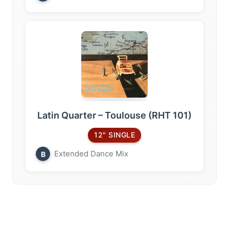
Latin Quarter – Toulouse (RHT 101)
12" SINGLE
Extended Dance Mix
B