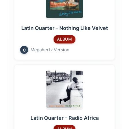
Latin Quarter – Nothing Like Velvet
ALBUM
Megahertz Version
C
Latin Quarter – Radio Africa