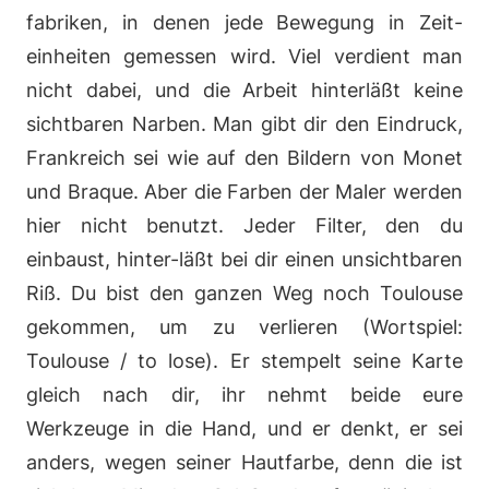
fabriken, in denen jede Bewegung in Zeit-
einheiten gemessen wird. Viel verdient man
nicht dabei, und die Arbeit hinterläßt keine
sichtbaren Narben. Man gibt dir den Eindruck,
Frankreich sei wie auf den Bildern von Monet
und Braque. Aber die Farben der Maler werden
hier nicht benutzt. Jeder Filter, den du
einbaust, hinter-läßt bei dir einen unsichtbaren
Riß. Du bist den ganzen Weg noch Toulouse
gekommen, um zu verlieren (Wortspiel:
Toulouse / to lose). Er stempelt seine Karte
gleich nach dir, ihr nehmt beide eure
Werkzeuge in die Hand, und er denkt, er sei
anders, wegen seiner Hautfarbe, denn die ist