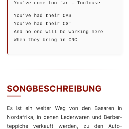
You’ve come too far – Toulouse.
You’ve had their OAS
You’ve had their CGT
And no-one will be working here
When they bring in CNC
SONGBESCHREIBUNG
Es ist ein weiter Weg von den Basaren in
Nordafrika, in denen Lederwaren und Berber-
teppiche verkauft werden, zu den Auto-