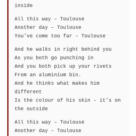
inside
All this way – Toulouse
Another day – Toulouse
You’ve come too far – Toulouse
And he walks in right behind you
As you both go punching in
And you both pick up your rivets
From an aluminium bin.
And he thinks what makes him
different
Is the colour of his skin – it’s on
the outside
All this way – Toulouse
Another day – Toulouse