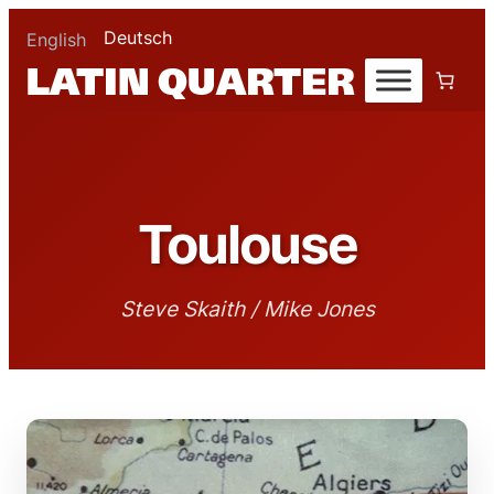
Deutsch
English
Toulouse
Steve Skaith / Mike Jones