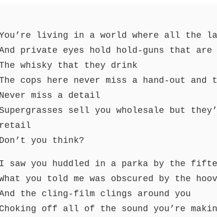
You’re living in a world where all the l
And private eyes hold hold-guns that are
The whisky that they drink
The cops here never miss a hand-out and 
Never miss a detail
Supergrasses sell you wholesale but they
retail
Don’t you think?
I saw you huddled in a parka by the fift
What you told me was obscured by the hoo
And the cling-film clings around you
Choking off all of the sound you’re maki