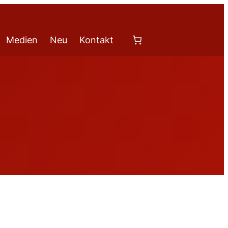
Medien
Neu
Kontakt