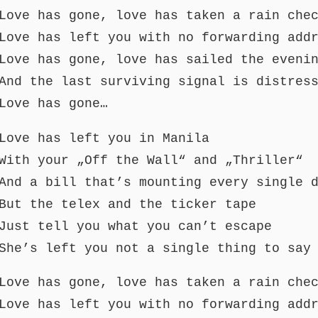
Love has gone, love has taken a rain che
Love has left you with no forwarding add
Love has gone, love has sailed the eveni
And the last surviving signal is distres
Love has gone…
Love has left you in Manila
With your „Off the Wall“ and „Thriller“
And a bill that’s mounting every single 
But the telex and the ticker tape
Just tell you what you can’t escape
She’s left you not a single thing to say
Love has gone, love has taken a rain che
Love has left you with no forwarding add